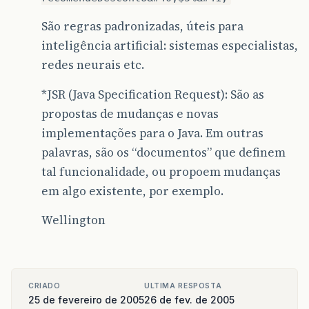
São regras padronizadas, úteis para
inteligência artificial: sistemas especialistas,
redes neurais etc.
*JSR (Java Specification Request): São as
propostas de mudanças e novas
implementações para o Java. Em outras
palavras, são os “documentos” que definem
tal funcionalidade, ou propoem mudanças
em algo existente, por exemplo.
Wellington
CRIADO
ULTIMA RESPOSTA
25 de fevereiro de 2005
26 de fev. de 2005