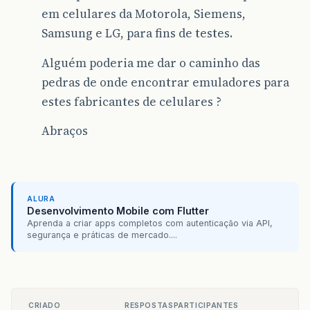
em celulares da Motorola, Siemens,
Samsung e LG, para fins de testes.
Alguém poderia me dar o caminho das
pedras de onde encontrar emuladores para
estes fabricantes de celulares ?
Abraços
ALURA
Desenvolvimento Mobile com Flutter
Aprenda a criar apps completos com autenticação via API,
segurança e práticas de mercado....
CRIADO
RESPOSTAS
PARTICIPANTES