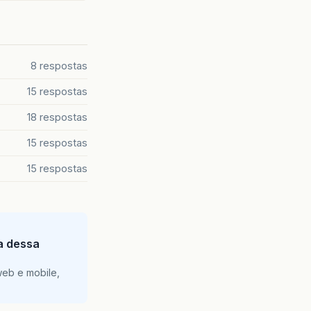
8 respostas
15 respostas
18 respostas
15 respostas
15 respostas
ia dessa
web e mobile,