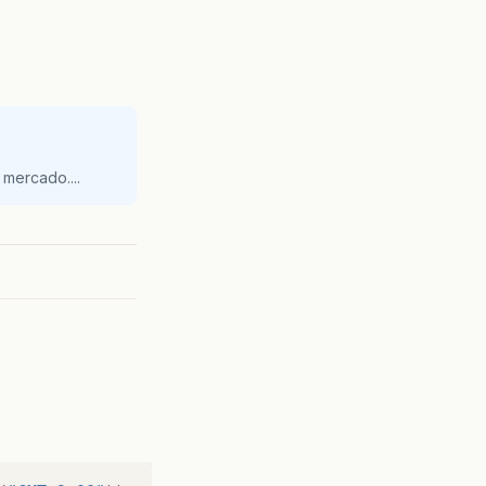
mercado....