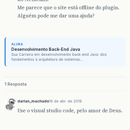
Me parece que o site está offline do plugin.
Alguém pode me dar uma ajuda?
ALURA
Desenvolvimento Back-End Java
Sua Carreira em desenvolvimento back-end Java: dos
fundamentos à arquitetura de sistemas...
1 Resposta
darlan_machado
16 de abr. de 2018
Use o visual studio code, pelo amor de Deus.