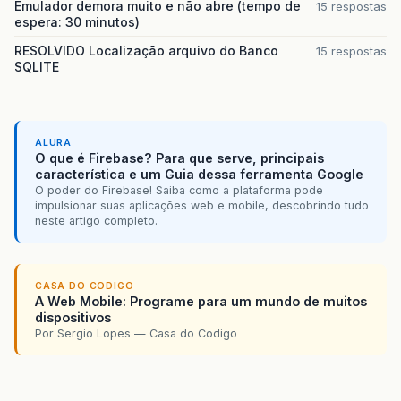
Emulador demora muito e não abre (tempo de
15 respostas
espera: 30 minutos)
RESOLVIDO Localização arquivo do Banco
15 respostas
SQLITE
ALURA
O que é Firebase? Para que serve, principais
característica e um Guia dessa ferramenta Google
O poder do Firebase! Saiba como a plataforma pode
impulsionar suas aplicações web e mobile, descobrindo tudo
neste artigo completo.
CASA DO CODIGO
A Web Mobile: Programe para um mundo de muitos
dispositivos
Por Sergio Lopes — Casa do Codigo