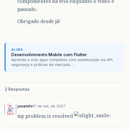
compomentes na tela enquanto o video é
passado.
Obrigado desde já!
ALURA
Desenvolvimento Mobile com Flutter
Aprenda a criar apps completos com autenticação via API,
segurança e práticas de mercado....
2 Respostas
joseinfo
17 de set. de 2007
my problem is resolved