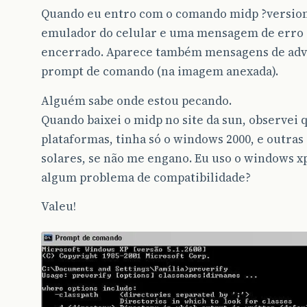
Quando eu entro com o comando midp ?version
emulador do celular e uma mensagem de erro 
encerrado. Aparece também mensagens de adv
prompt de comando (na imagem anexada).
Alguém sabe onde estou pecando.
Quando baixei o midp no site da sun, observei q
plataformas, tinha só o windows 2000, e outras
solares, se não me engano. Eu uso o windows xp
algum problema de compatibilidade?
Valeu!