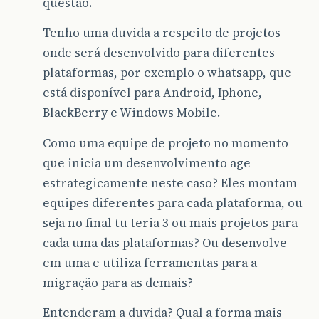
questão.
Tenho uma duvida a respeito de projetos
onde será desenvolvido para diferentes
plataformas, por exemplo o whatsapp, que
está disponível para Android, Iphone,
BlackBerry e Windows Mobile.
Como uma equipe de projeto no momento
que inicia um desenvolvimento age
estrategicamente neste caso? Eles montam
equipes diferentes para cada plataforma, ou
seja no final tu teria 3 ou mais projetos para
cada uma das plataformas? Ou desenvolve
em uma e utiliza ferramentas para a
migração para as demais?
Entenderam a duvida? Qual a forma mais