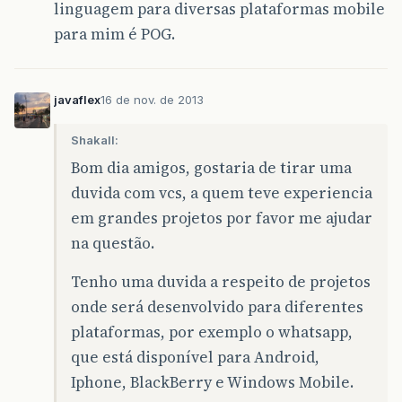
linguagem para diversas plataformas mobile
para mim é POG.
javaflex
16 de nov. de 2013
Shakall:
Bom dia amigos, gostaria de tirar uma
duvida com vcs, a quem teve experiencia
em grandes projetos por favor me ajudar
na questão.
Tenho uma duvida a respeito de projetos
onde será desenvolvido para diferentes
plataformas, por exemplo o whatsapp,
que está disponível para Android,
Iphone, BlackBerry e Windows Mobile.