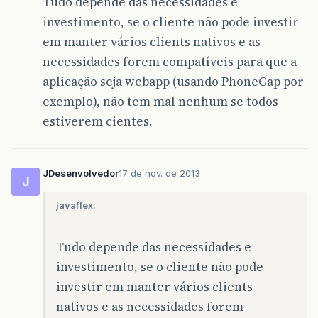
Tudo depende das necessidades e
investimento, se o cliente não pode investir
em manter vários clients nativos e as
necessidades forem compatíveis para que a
aplicação seja webapp (usando PhoneGap por
exemplo), não tem mal nenhum se todos
estiverem cientes.
JDesenvolvedor
17 de nov. de 2013
J
javaflex:
Tudo depende das necessidades e
investimento, se o cliente não pode
investir em manter vários clients
nativos e as necessidades forem