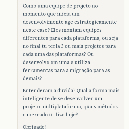
Como uma equipe de projeto no
momento que inicia um
desenvolvimento age estrategicamente
neste caso? Eles montam equipes
diferentes para cada plataforma, ou seja
no final tu teria 3 ou mais projetos para
cada uma das plataformas? Ou
desenvolve em uma e utiliza
ferramentas para a migração para as
demais?
Entenderam a duvida? Qual a forma mais
inteligente de se desenvolver um
projeto multiplataforma, quais métodos
o mercado utiliza hoje?
Obrigado!