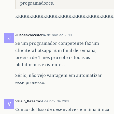
programadores.
KKKKKKKKKKKKKKKKKKKKKKKKKKKKKKKKKKK
JDesenvolvedor
14 de nov. de 2013
J
Se um programador competente faz um
cliente whatsapp num final de semana,
precisa de 1 mês pra cobrir todas as
plataformas existentes.
Sério, não vejo vantagem em automatizar
esse processo.
Valeio_Bezerra
14 de nov. de 2013
V
Concordo! Isso de desenvolver em uma unica