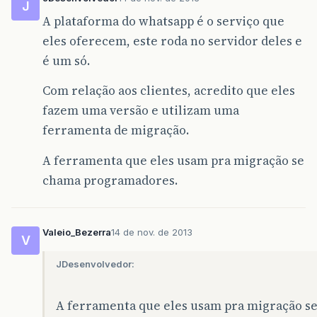
J
A plataforma do whatsapp é o serviço que
eles oferecem, este roda no servidor deles e
é um só.
Com relação aos clientes, acredito que eles
fazem uma versão e utilizam uma
ferramenta de migração.
A ferramenta que eles usam pra migração se
chama programadores.
Valeio_Bezerra
14 de nov. de 2013
V
JDesenvolvedor:
A ferramenta que eles usam pra migração s