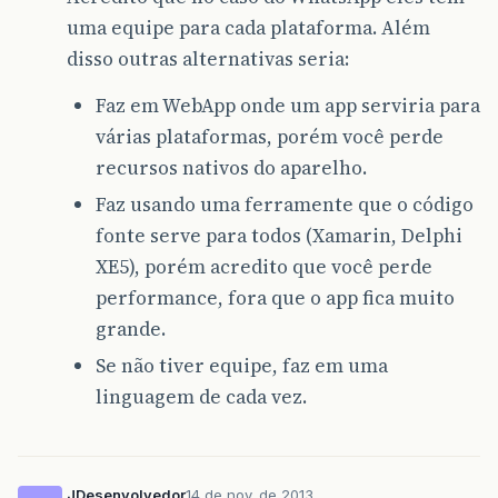
uma equipe para cada plataforma. Além
disso outras alternativas seria:
Faz em WebApp onde um app serviria para
várias plataformas, porém você perde
recursos nativos do aparelho.
Faz usando uma ferramente que o código
fonte serve para todos (Xamarin, Delphi
XE5), porém acredito que você perde
performance, fora que o app fica muito
grande.
Se não tiver equipe, faz em uma
linguagem de cada vez.
JDesenvolvedor
14 de nov. de 2013