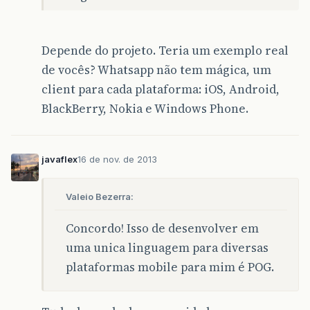
Depende do projeto. Teria um exemplo real
de vocês? Whatsapp não tem mágica, um
client para cada plataforma: iOS, Android,
BlackBerry, Nokia e Windows Phone.
javaflex
16 de nov. de 2013
Valeio Bezerra:
Concordo! Isso de desenvolver em
uma unica linguagem para diversas
plataformas mobile para mim é POG.