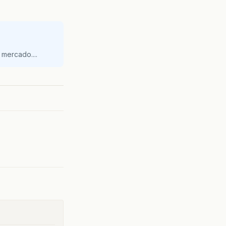
mercado....