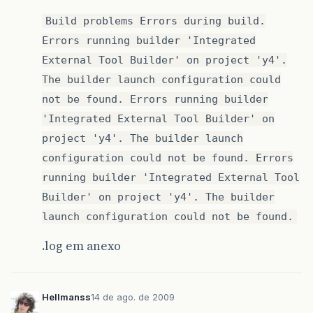
Build problems Errors during build.
Errors running builder 'Integrated
External Tool Builder' on project 'y4'.
The builder launch configuration could
not be found. Errors running builder
'Integrated External Tool Builder' on
project 'y4'. The builder launch
configuration could not be found. Errors
running builder 'Integrated External Tool
Builder' on project 'y4'. The builder
launch configuration could not be found.
.log em anexo
Hellmanss
14 de ago. de 2009