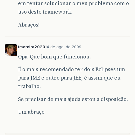
em tentar solucionar o meu problema com o
uso deste framework.
Abraços!
tmoreira2020
14 de ago. de 2009
Opa! Que bom que funcionou.
É o mais recomendado ter dois Eclipses um
para JME e outro para JEE, é assim que eu
trabalho.
Se precisar de mais ajuda estou a disposição.
Um abraço