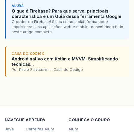
ALURA
O que é Firebase? Para que serve, principais
característica e um Guia dessa ferramenta Google
O poder do Firebase! Saiba como a plataforma pode
impulsionar suas aplicações web e mobile, descobrindo tudo
neste artigo completo.
CASA DO CODIGO
Android nativo com Kotlin e MVVM: Simplificando
tecnicas...
Por Paulo Salvatore — Casa do Codigo
NAVEGUE
APRENDA
CONHECA O GRUPO
Java
Carreiras Alura
Alura