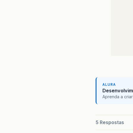
ALURA
Desenvolvim
Aprenda a criar
5 Respostas