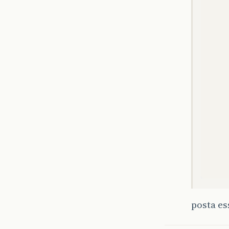
posta e