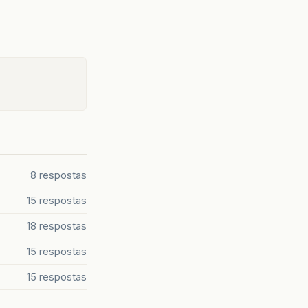
8 respostas
15 respostas
18 respostas
15 respostas
15 respostas