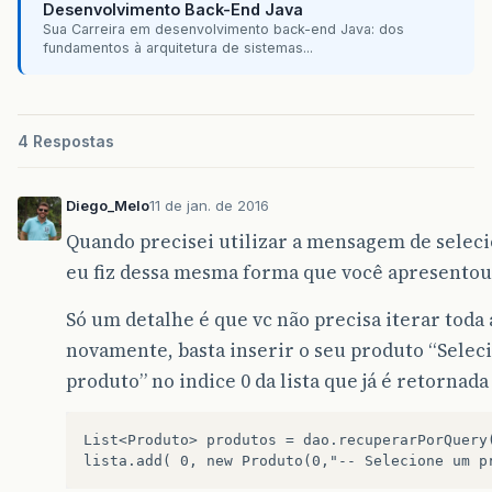
Desenvolvimento Back-End Java
Sua Carreira em desenvolvimento back-end Java: dos
fundamentos à arquitetura de sistemas...
4 Respostas
Diego_Melo
11 de jan. de 2016
Quando precisei utilizar a mensagem de selec
eu fiz dessa mesma forma que você apresentou
Só um detalhe é que vc não precisa iterar toda a
novamente, basta inserir o seu produto “Sele
produto” no indice 0 da lista que já é retornada
List<Produto> produtos = dao.recuperarPorQuery(