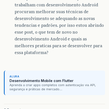
trabalham com desenvolvimento Android
procuram melhorar suas técnicas de
desenvolvimento se adequando as novas
tendencias e padrões. por isso estou abrindo
esse post, o que tem de novo no
desenvolvimento Android e quais as
melhores praticas para se desenvolver para
essa plataforma?
ALURA
Desenvolvimento Mobile com Flutter
Aprenda a criar apps completos com autenticação via API,
segurança e práticas de mercado....