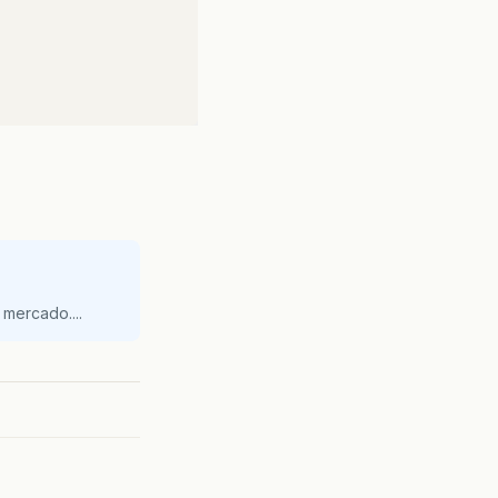
mercado....