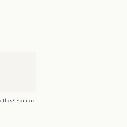
o this? Em um