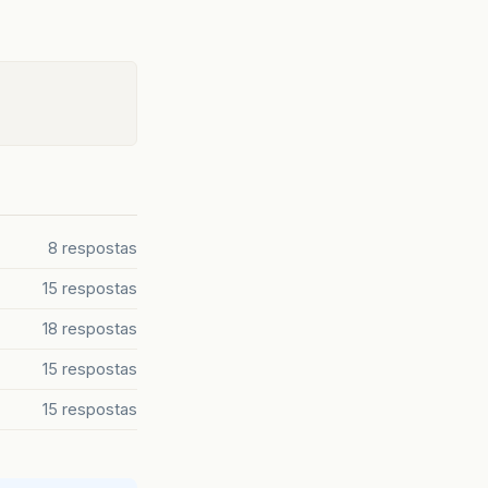
8 respostas
15 respostas
18 respostas
15 respostas
15 respostas