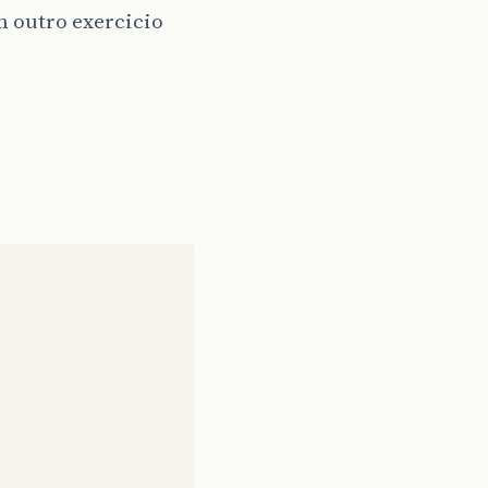
m outro exercicio