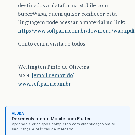
destinados a plataforma Mobile com
SuperWaba, quem quiser conhecer esta
linguagem pode acessar o material no link:
http://www.softpalm.com.br/download/waba.pdf
Conto com a visita de todos
Wellington Pinto de Oliveira
MSN:
[email removido]
www.softpalm.com.br
ALURA
Desenvolvimento Mobile com Flutter
Aprenda a criar apps completos com autenticação via API,
segurança e práticas de mercado....