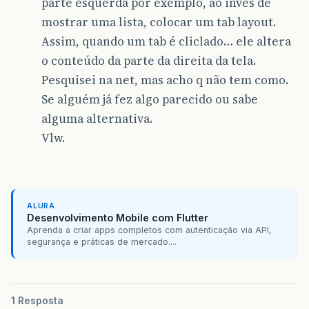
parte esquerda por exemplo, ao invés de
mostrar uma lista, colocar um tab layout.
Assim, quando um tab é cliclado… ele altera
o conteúdo da parte da direita da tela.
Pesquisei na net, mas acho q não tem como.
Se alguém já fez algo parecido ou sabe
alguma alternativa.
Vlw.
ALURA
Desenvolvimento Mobile com Flutter
Aprenda a criar apps completos com autenticação via API,
segurança e práticas de mercado....
1 Resposta