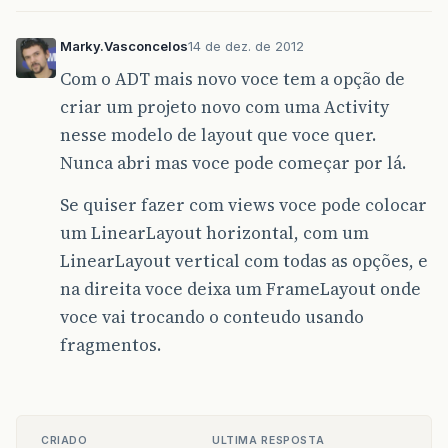
Marky.Vasconcelos
14 de dez. de 2012
Com o ADT mais novo voce tem a opção de
criar um projeto novo com uma Activity
nesse modelo de layout que voce quer.
Nunca abri mas voce pode começar por lá.
Se quiser fazer com views voce pode colocar
um LinearLayout horizontal, com um
LinearLayout vertical com todas as opções, e
na direita voce deixa um FrameLayout onde
voce vai trocando o conteudo usando
fragmentos.
CRIADO
ULTIMA RESPOSTA