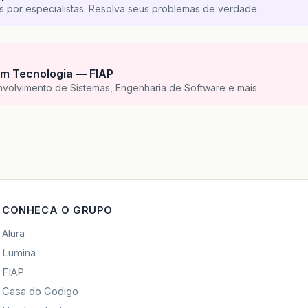
s por especialistas. Resolva seus problemas de verdade.
m Tecnologia — FIAP
nvolvimento de Sistemas, Engenharia de Software e mais
CONHECA O GRUPO
Alura
Lumina
FIAP
Casa do Codigo