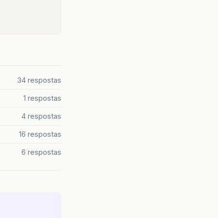
34 respostas
1 respostas
4 respostas
16 respostas
6 respostas